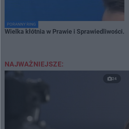
PORANNY RING
Wielka kłótnia w Prawie i Sprawiedliwości. 
NAJWAŻNIEJSZE:
24