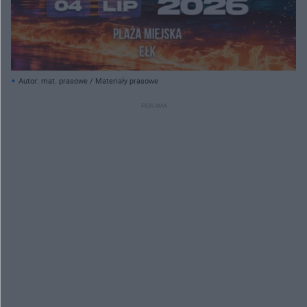
Autor: mat. prasowe / Materiały prasowe