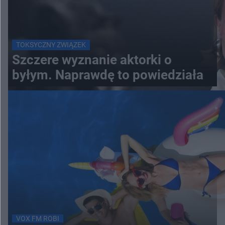
TOKSYCZNY ZWIĄZEK
Szczere wyznanie aktorki o
byłym. Naprawdę to powiedziała
VOX FM ROBI