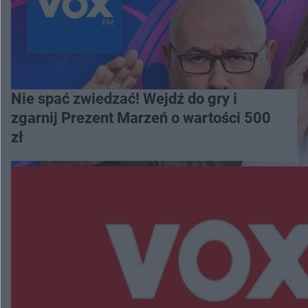
Nie spać zwiedzać! Wejdź do gry i
zgarnij Prezent Marzeń o wartości 500
zł