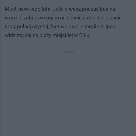
Must-have tego lata: Jeśli chcesz poczuć bas na
wodzie, zobaczyć ogień na scenie i stać się częścią
nocy pełnej czystej, festiwalowej energii - 4 lipca
widzimy się na plaży miejskiej w Ełku!