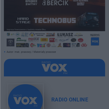
Autor: mat. prasowy / Materiały prasowe
RADIO ONLINE