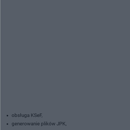
obsługa KSeF,
generowanie plików JPK,