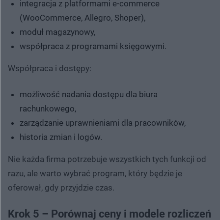
integracja z platformami e-commerce
(WooCommerce, Allegro, Shoper),
moduł magazynowy,
współpraca z programami księgowymi.
Współpraca i dostępy:
możliwość nadania dostępu dla biura
rachunkowego,
zarządzanie uprawnieniami dla pracowników,
historia zmian i logów.
Nie każda firma potrzebuje wszystkich tych funkcji od
razu, ale warto wybrać program, który będzie je
oferował, gdy przyjdzie czas.
Krok 5 – Porównaj ceny i modele rozliczeń