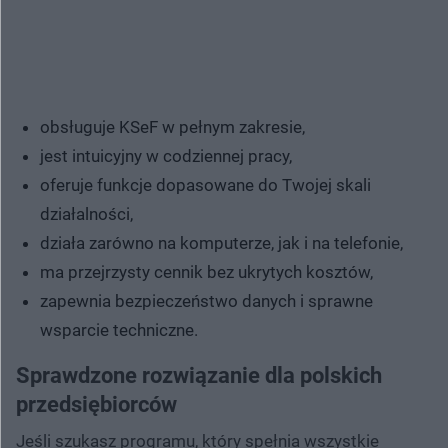
obsługuje KSeF w pełnym zakresie,
jest intuicyjny w codziennej pracy,
oferuje funkcje dopasowane do Twojej skali
działalności,
działa zarówno na komputerze, jak i na telefonie,
ma przejrzysty cennik bez ukrytych kosztów,
zapewnia bezpieczeństwo danych i sprawne
wsparcie techniczne.
Sprawdzone rozwiązanie dla polskich
przedsiębiorców
Jeśli szukasz programu, który spełnia wszystkie