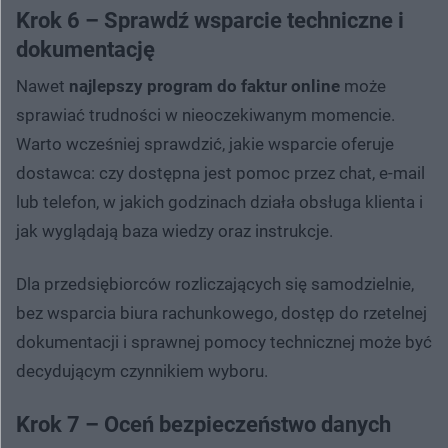
Krok 6 – Sprawdź wsparcie techniczne i
dokumentację
Nawet
najlepszy program do faktur online
może
sprawiać trudności w nieoczekiwanym momencie.
Warto wcześniej sprawdzić, jakie wsparcie oferuje
dostawca: czy dostępna jest pomoc przez chat, e-mail
lub telefon, w jakich godzinach działa obsługa klienta i
jak wyglądają baza wiedzy oraz instrukcje.
Dla przedsiębiorców rozliczających się samodzielnie,
bez wsparcia biura rachunkowego, dostęp do rzetelnej
dokumentacji i sprawnej pomocy technicznej może być
decydującym czynnikiem wyboru.
Krok 7 – Oceń bezpieczeństwo danych