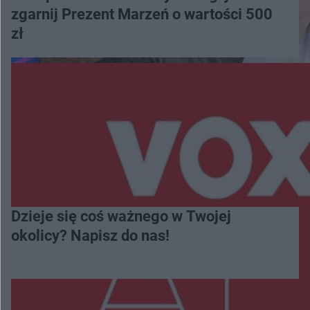
zgarnij Prezent Marzeń o wartości 500
zł
Dzieje się coś ważnego w Twojej
okolicy? Napisz do nas!
Więcej