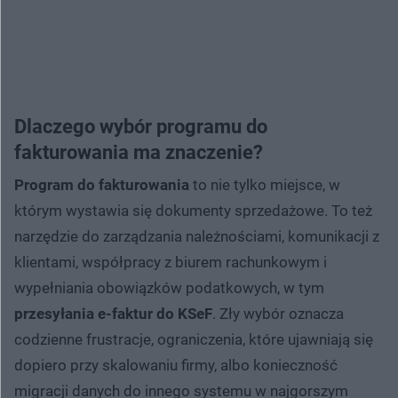
Dlaczego wybór programu do
fakturowania ma znaczenie?
Program do fakturowania
to nie tylko miejsce, w
którym wystawia się dokumenty sprzedażowe. To też
narzędzie do zarządzania należnościami, komunikacji z
klientami, współpracy z biurem rachunkowym i
wypełniania obowiązków podatkowych, w tym
przesyłania e-faktur do KSeF
. Zły wybór oznacza
codzienne frustracje, ograniczenia, które ujawniają się
dopiero przy skalowaniu firmy, albo konieczność
migracji danych do innego systemu w najgorszym