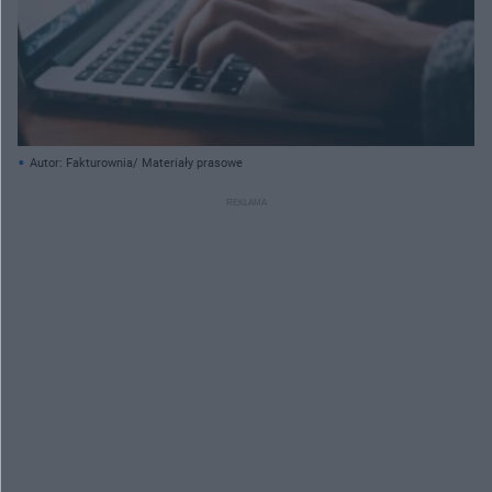
Autor: Fakturownia/ Materiały prasowe