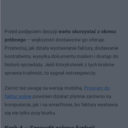
Przed podjęciem decyzji
warto skorzystać z okresu
próbnego
– większość dostawców go oferuje.
Przetestuj, jak działa wystawianie faktury, dodawanie
kontrahenta, wysyłka dokumentu mailem i dostęp do
historii sprzedaży. Jeśli którykolwiek z tych kroków
sprawia trudność, to sygnał ostrzegawczy.
Zwróć też uwagę na wersję mobilną.
Program do
faktur online
powinien działać płynnie zarówno na
komputerze, jak i na smartfonie, bo faktury wystawia
się nie tylko przy biurku.