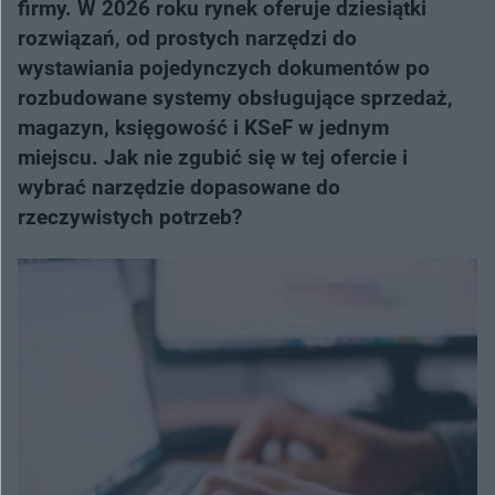
firmy. W 2026 roku rynek oferuje dziesiątki
rozwiązań, od prostych narzędzi do
wystawiania pojedynczych dokumentów po
rozbudowane systemy obsługujące sprzedaż,
magazyn, księgowość i KSeF w jednym
miejscu. Jak nie zgubić się w tej ofercie i
wybrać narzędzie dopasowane do
rzeczywistych potrzeb?