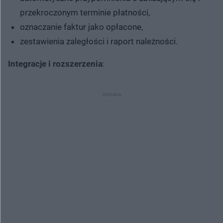
przekroczonym terminie płatności,
oznaczanie faktur jako opłacone,
zestawienia zaległości i raport należności.
Integracje i rozszerzenia
: