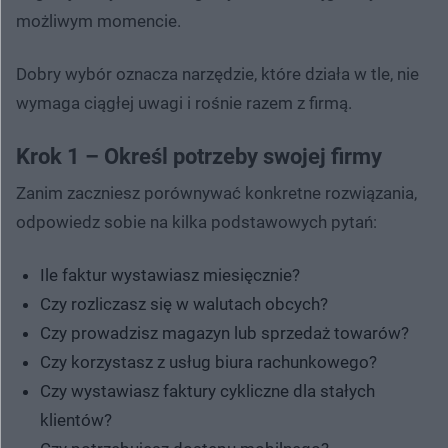
możliwym momencie.
Dobry wybór oznacza narzędzie, które działa w tle, nie
wymaga ciągłej uwagi i rośnie razem z firmą.
Krok 1 – Określ potrzeby swojej firmy
Zanim zaczniesz porównywać konkretne rozwiązania,
odpowiedz sobie na kilka podstawowych pytań:
Ile faktur wystawiasz miesięcznie?
Czy rozliczasz się w walutach obcych?
Czy prowadzisz magazyn lub sprzedaż towarów?
Czy korzystasz z usług biura rachunkowego?
Czy wystawiasz faktury cykliczne dla stałych
klientów?