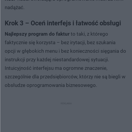
nadążać.
Krok 3 – Oceń interfejs i łatwość obsługi
Najlepszy program do faktur
to taki, z którego
faktycznie się korzysta – bez irytacji, bez szukania
opcji w głębokich menu i bez konieczności sięgania do
instrukcji przy każdej niestandardowej sytuacji.
Intuicyjność interfejsu ma ogromne znaczenie,
szczególnie dla przedsiębiorców, którzy nie są biegli w
obsłudze oprogramowania biznesowego.