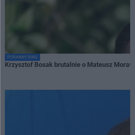
PORANNY RING
Krzysztof Bosak brutalnie o Mateusz Moraw