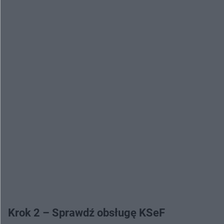
Krok 2 – Sprawdź obsługę KSeF