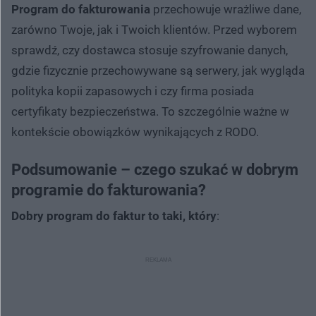
Program do fakturowania
przechowuje wrażliwe dane,
zarówno Twoje, jak i Twoich klientów. Przed wyborem
sprawdź, czy dostawca stosuje szyfrowanie danych,
gdzie fizycznie przechowywane są serwery, jak wygląda
polityka kopii zapasowych i czy firma posiada
certyfikaty bezpieczeństwa. To szczególnie ważne w
kontekście obowiązków wynikających z RODO.
Podsumowanie – czego szukać w dobrym
programie do fakturowania?
Dobry program do faktur to taki, który
: