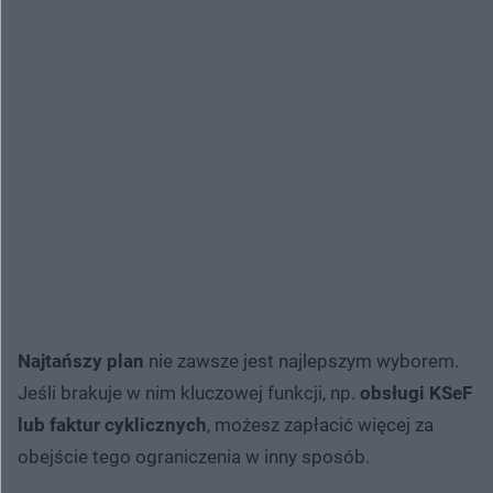
Najtańszy plan
nie zawsze jest najlepszym wyborem.
Jeśli brakuje w nim kluczowej funkcji, np.
obsługi KSeF
lub faktur cyklicznych
, możesz zapłacić więcej za
obejście tego ograniczenia w inny sposób.