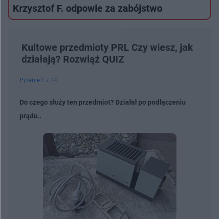
Krzysztof F. odpowie za zabójstwo
Kultowe przedmioty PRL Czy wiesz, jak
działają? Rozwiąż QUIZ
Pytanie 1 z 14
Do czego służy ten przedmiot? Działał po podłączeniu
prądu..