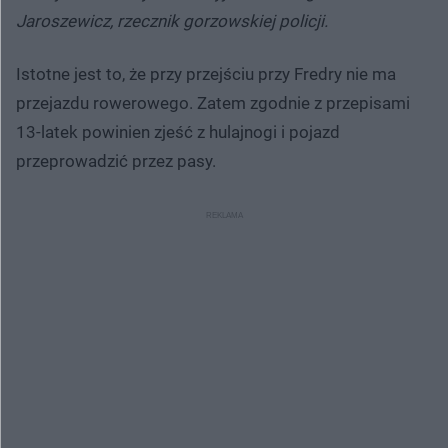
Jaroszewicz, rzecznik gorzowskiej policji.
Istotne jest to, że przy przejściu przy Fredry nie ma
przejazdu rowerowego. Zatem zgodnie z przepisami
13-latek powinien zjeść z hulajnogi i pojazd
przeprowadzić przez pasy.