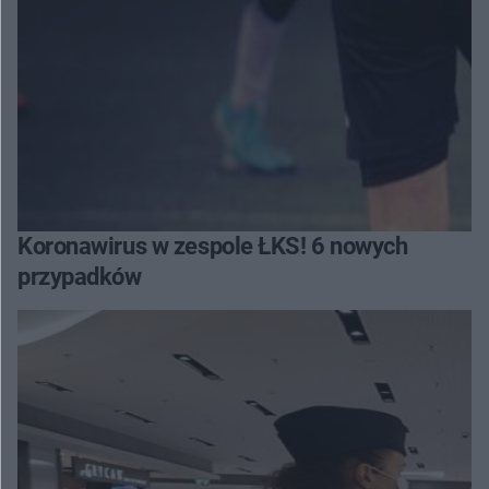
Koronawirus w zespole ŁKS! 6 nowych
przypadków