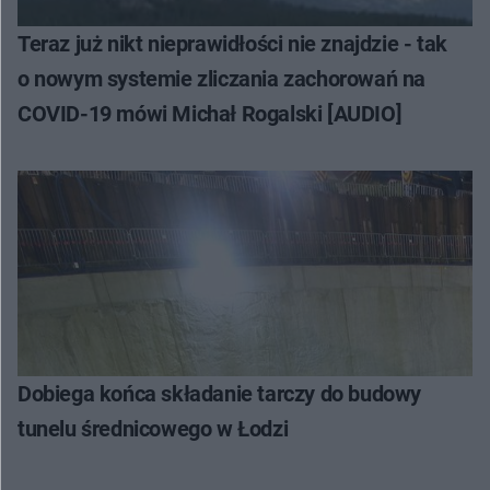
Teraz już nikt nieprawidłości nie znajdzie - tak
o nowym systemie zliczania zachorowań na
COVID-19 mówi Michał Rogalski [AUDIO]
Dobiega końca składanie tarczy do budowy
tunelu średnicowego w Łodzi