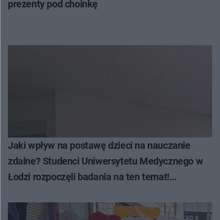
prezenty pod choinkę
Jaki wpływ na postawę dzieci na nauczanie
zdalne? Studenci Uniwersytetu Medycznego w
Łodzi rozpoczęli badania na ten temat!
[AUDIO]