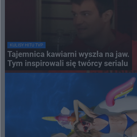
KULISY HITU TVP
Tajemnica kawiarni wyszła na jaw.
Tym inspirowali się twórcy serialu