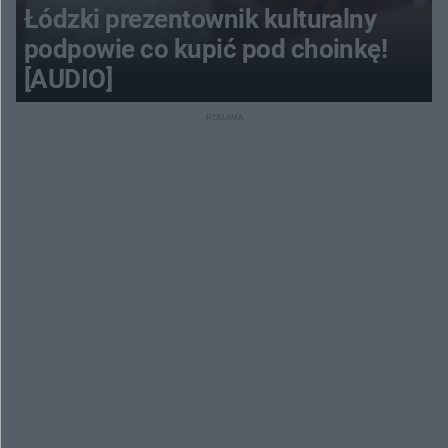
Łódzki prezentownik kulturalny
podpowie co kupić pod choinkę!
[AUDIO]