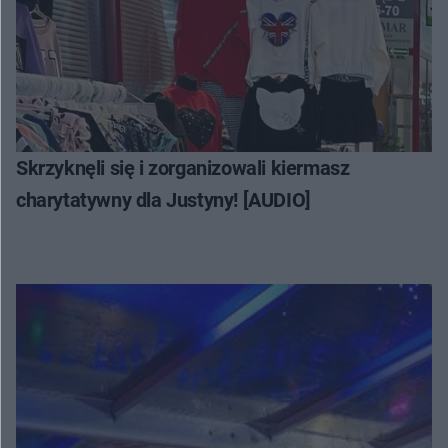
Skrzyknęli się i zorganizowali kiermasz
charytatywny dla Justyny! [AUDIO]