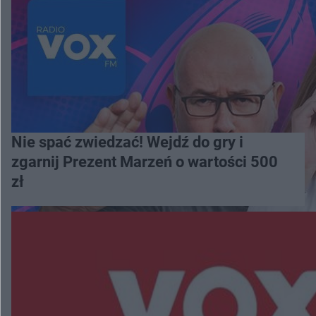
Nie spać zwiedzać! Wejdź do gry i
zgarnij Prezent Marzeń o wartości 500
zł