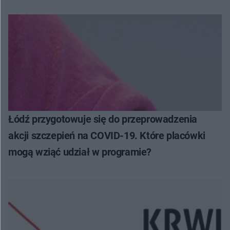
Łódź przygotowuje się do przeprowadzenia
akcji szczepień na COVID-19. Które placówki
mogą wziąć udział w programie?