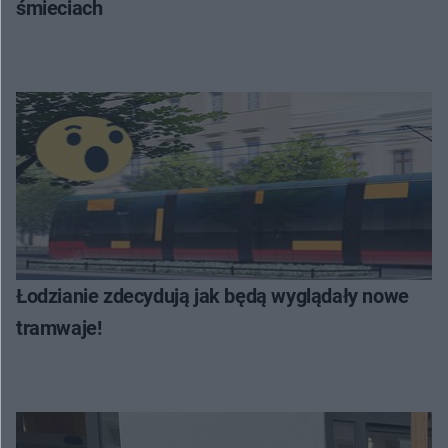
śmieciach
Łodzianie zdecydują jak będą wyglądały nowe
tramwaje!