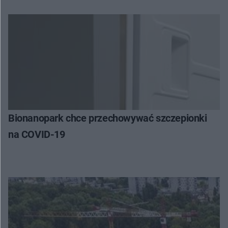
Bionanopark chce przechowywać szczepionki
na COVID-19