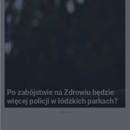
Po zabójstwie na Zdrowiu będzie
więcej policji w łódzkich parkach?