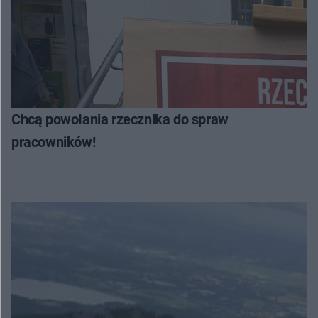
Chcą powołania rzecznika do spraw
pracowników!