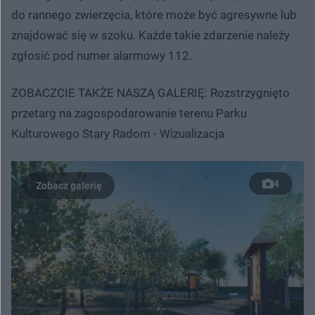
do rannego zwierzęcia, które może być agresywne lub
znajdować się w szoku. Każde takie zdarzenie należy
zgłosić pod numer alarmowy 112.
ZOBACZCIE TAKŻE NASZĄ GALERIĘ: Rozstrzygnięto
przetarg na zagospodarowanie terenu Parku
Kulturowego Stary Radom - Wizualizacja
4