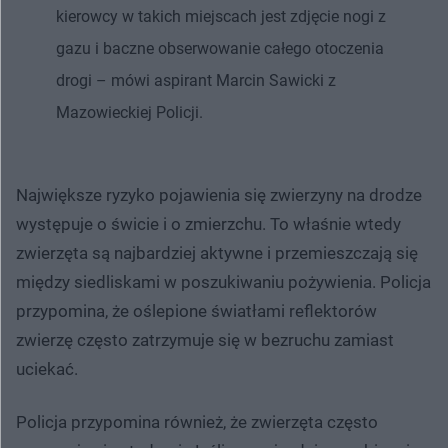
kierowcy w takich miejscach jest zdjęcie nogi z
gazu i baczne obserwowanie całego otoczenia
drogi – mówi aspirant Marcin Sawicki z
Mazowieckiej Policji.
Największe ryzyko pojawienia się zwierzyny na drodze
występuje o świcie i o zmierzchu. To właśnie wtedy
zwierzęta są najbardziej aktywne i przemieszczają się
między siedliskami w poszukiwaniu pożywienia. Policja
przypomina, że oślepione światłami reflektorów
zwierzę często zatrzymuje się w bezruchu zamiast
uciekać.
Policja przypomina również, że zwierzęta często