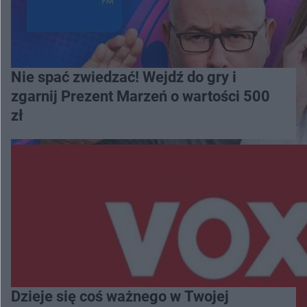
Nie spać zwiedzać! Wejdź do gry i
zgarnij Prezent Marzeń o wartości 500
zł
Dzieje się coś ważnego w Twojej