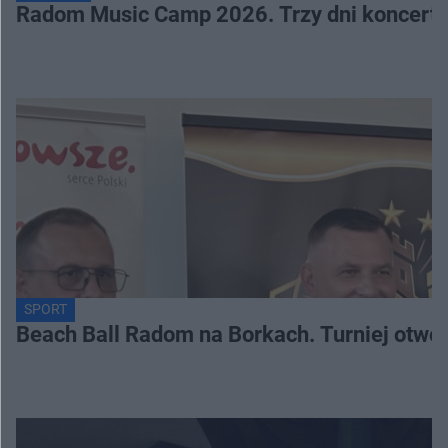
Radom Music Camp 2026. Trzy dni koncertó
SPORT
Beach Ball Radom na Borkach. Turniej otwo