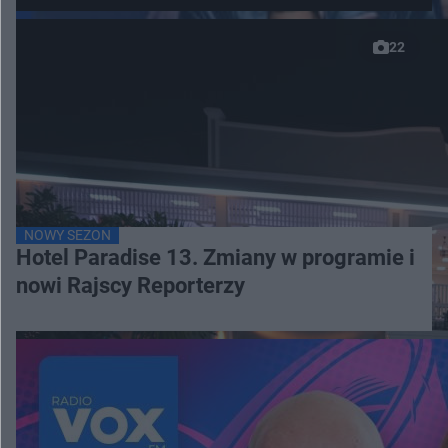
22
NOWY SEZON
Hotel Paradise 13. Zmiany w programie i
nowi Rajscy Reporterzy