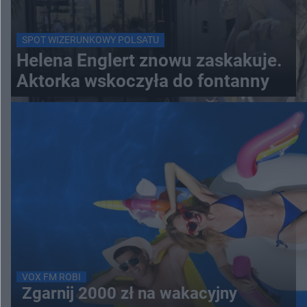
SPOT WIZERUNKOWY POLSATU
Helena Englert znowu zaskakuje.
Aktorka wskoczyła do fontanny
VOX FM ROBI
Zgarnij 2000 zł na wakacyjny