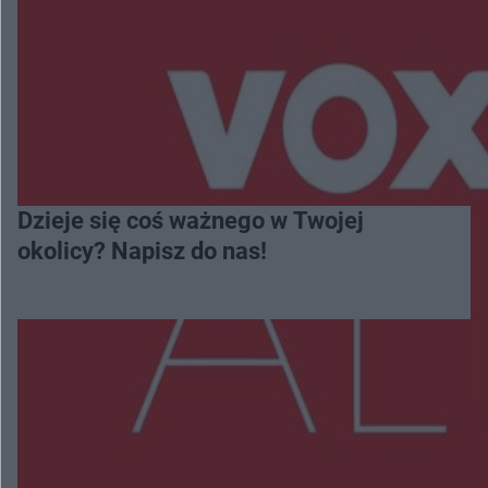
Dzieje się coś ważnego w Twojej
okolicy? Napisz do nas!
Więcej
NAJNOWSZE: