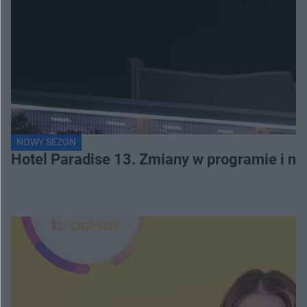
NOWY SEZON
Hotel Paradise 13. Zmiany w programie i no