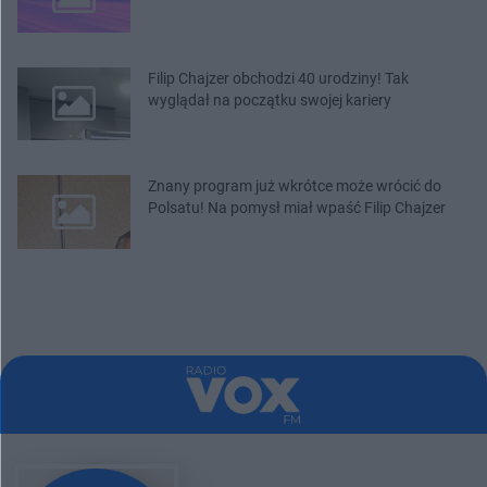
Filip Chajzer obchodzi 40 urodziny! Tak
wyglądał na początku swojej kariery
Znany program już wkrótce może wrócić do
Polsatu! Na pomysł miał wpaść Filip Chajzer