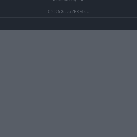
© 2026 Grupa ZPR Media