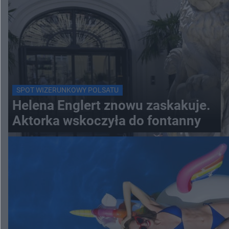
SPOT WIZERUNKOWY POLSATU
Helena Englert znowu zaskakuje.
Aktorka wskoczyła do fontanny