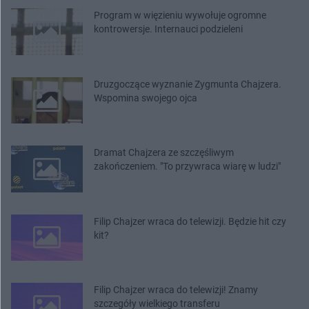
Program w więzieniu wywołuje ogromne
kontrowersje. Internauci podzieleni
Druzgoczące wyznanie Zygmunta Chajzera.
Wspomina swojego ojca
Dramat Chajzera ze szczęśliwym
zakończeniem. "To przywraca wiarę w ludzi"
Filip Chajzer wraca do telewizji. Będzie hit czy
kit?
Filip Chajzer wraca do telewizji! Znamy
szczegóły wielkiego transferu