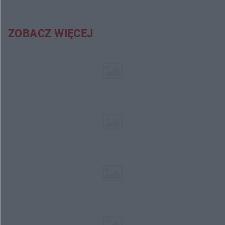
ZOBACZ WIĘCEJ