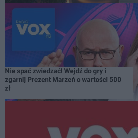
Nie spać zwiedzać! Wejdź do gry i
zgarnij Prezent Marzeń o wartości 500
zł