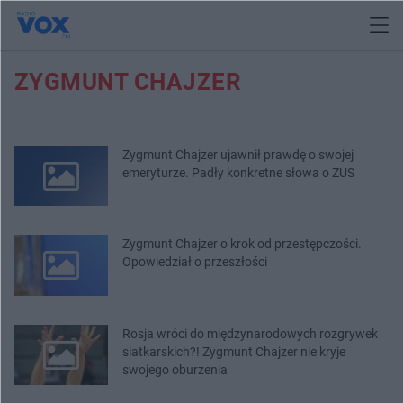
ZYGMUNT CHAJZER
Zygmunt Chajzer ujawnił prawdę o swojej
emeryturze. Padły konkretne słowa o ZUS
Zygmunt Chajzer o krok od przestępczości.
Opowiedział o przeszłości
Rosja wróci do międzynarodowych rozgrywek
siatkarskich?! Zygmunt Chajzer nie kryje
swojego oburzenia