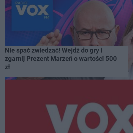
Nie spać zwiedzać! Wejdź do gry i
zgarnij Prezent Marzeń o wartości 500
zł