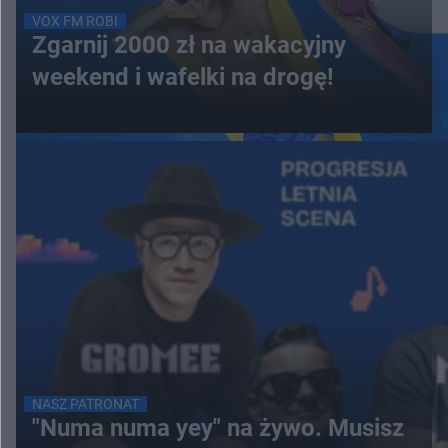
VOX FM ROBI
Zgarnij 2000 zł na wakacyjny
weekend i wafelki na drogę!
NASZ PATRONAT
"Numa numa yey" na żywo. Musisz