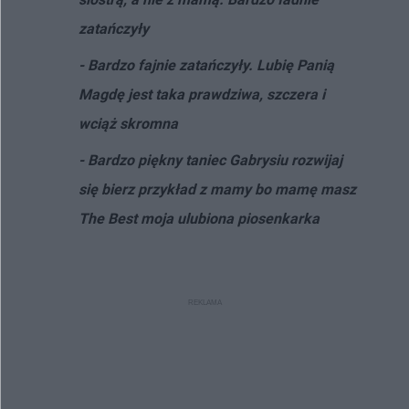
zatańczyły
- Bardzo fajnie zatańczyły. Lubię Panią
Magdę jest taka prawdziwa, szczera i
wciąż skromna
- Bardzo piękny taniec Gabrysiu rozwijaj
się bierz przykład z mamy bo mamę masz
The Best moja ulubiona piosenkarka