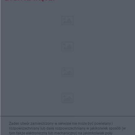
Żaden utwór zamieszczony w serwisie nie może być powielany i
rozpowszechniany lub dalej rozpowszechniany w jakikolwiek sposób (w
tym także elektroniczny lub mechaniczny) na jakimkolwiek polu