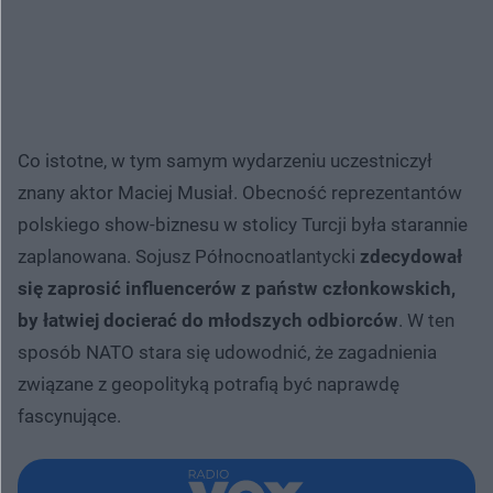
Co istotne, w tym samym wydarzeniu uczestniczył
znany aktor Maciej Musiał. Obecność reprezentantów
polskiego show-biznesu w stolicy Turcji była starannie
zaplanowana. Sojusz Północnoatlantycki
zdecydował
się zaprosić influencerów z państw członkowskich,
by łatwiej docierać do młodszych odbiorców
. W ten
sposób NATO stara się udowodnić, że zagadnienia
związane z geopolityką potrafią być naprawdę
fascynujące.