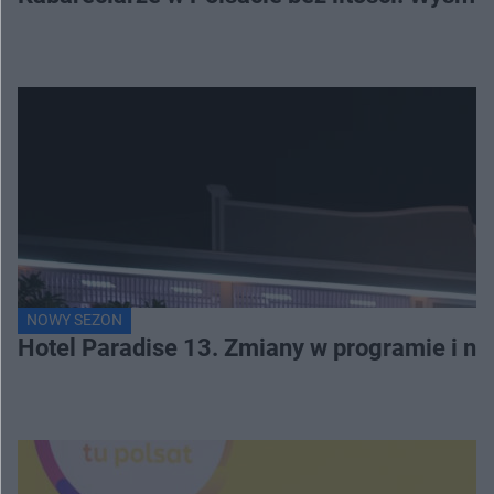
NOWY SEZON
Hotel Paradise 13. Zmiany w programie i no