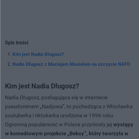
Spis treści
Kim jest Nadia Długosz?
Nadia Długosz z Maciejem Musiałem na szczycie NATO
Kim jest Nadia Długosz?
Nadia Długosz, posługująca się w internecie
pseudonimem „Nadjowa”, to pochodząca z Włocławka
youtuberka i tiktokerka urodzona w 1996 roku.
Ogromną popularność w Polsce przyniosły jej
występy
w komediowym projekcie „Beksy”, który tworzyła w