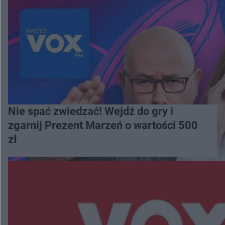
Nie spać zwiedzać! Wejdź do gry i
zgarnij Prezent Marzeń o wartości 500
zł