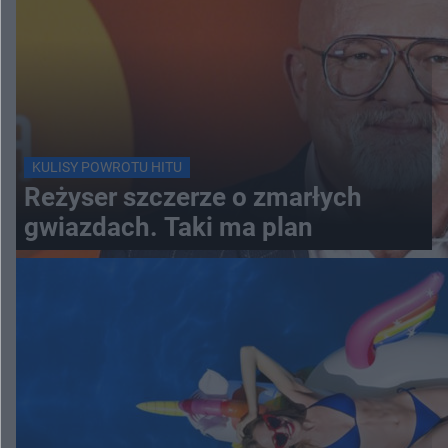
KULISY POWROTU HITU
Reżyser szczerze o zmarłych
gwiazdach. Taki ma plan