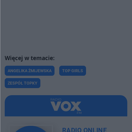
ANGELIKA ŻMIJEWSKA
TOP GIRLS
ZESPÓŁ TOPKY
RADIO ONLINE