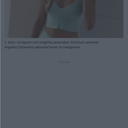
Autor: Instagram.com/angelika.zmijewska/ Archiwum prywatne
Angelika Żmijewska odpowida fanom na Instagramie