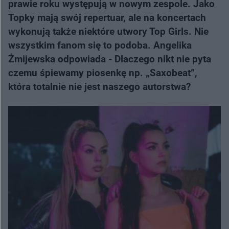
prawie roku występują w nowym zespole. Jako
Topky mają swój repertuar, ale na koncertach
wykonują także niektóre utwory Top Girls. Nie
wszystkim fanom się to podoba. Angelika
Żmijewska odpowiada - Dlaczego nikt nie pyta
czemu śpiewamy piosenkę np. „Saxobeat”,
która totalnie nie jest naszego autorstwa?