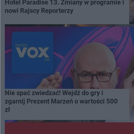
Hotel Paradise 13. Zmiany w programie i
nowi Rajscy Reporterzy
Nie spać zwiedzać! Wejdź do gry i
zgarnij Prezent Marzeń o wartości 500
zł