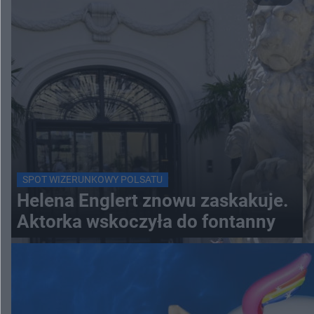
SPOT WIZERUNKOWY POLSATU
Helena Englert znowu zaskakuje.
Aktorka wskoczyła do fontanny