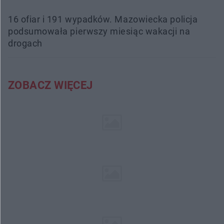
16 ofiar i 191 wypadków. Mazowiecka policja
podsumowała pierwszy miesiąc wakacji na
drogach
ZOBACZ WIĘCEJ