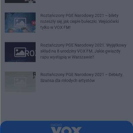
Roztańczony PGE Narodowy 2021 – bilety
rozeszły się, jak ciepłe bułeczki. Wejściówki
tylko w VOX FM!
Roztańczony PGE Narodowy 2021. Wyjątkowy
skład na 8 urodziny VOX FM. Jakie gwiazdy
rapu wystąpią w Warszawie?
Roztańczony PGE Narodowy 2021 – Debiuty.
Szansa dla młodych artystów