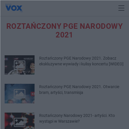
ROZTAŃCZONY PGE NARODOWY
2021
Roztańczony PGE Narodowy 2021. Zobacz
ekskluzywne wywiady i kulisy koncertu [WIDEO]
Roztańczony PGE Narodowy 2021. Otwarcie
bram, artyści, transmisja
Roztańczony Narodowy 2021- artyści. Kto
wystąpi w Warszawie?