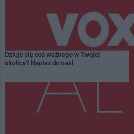
Dzieje się coś ważnego w Twojej
okolicy? Napisz do nas!
Więcej
NAJNOWSZE: