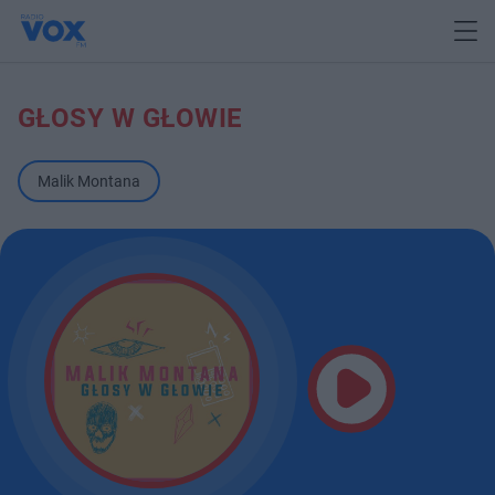
GŁOSY W GŁOWIE
Malik Montana