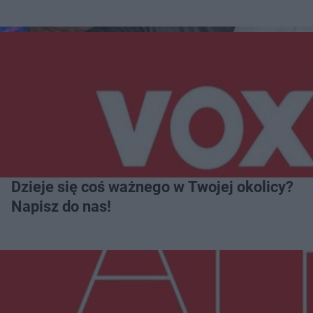
Dzieje się coś ważnego w Twojej okolicy?
Napisz do nas!
Więcej