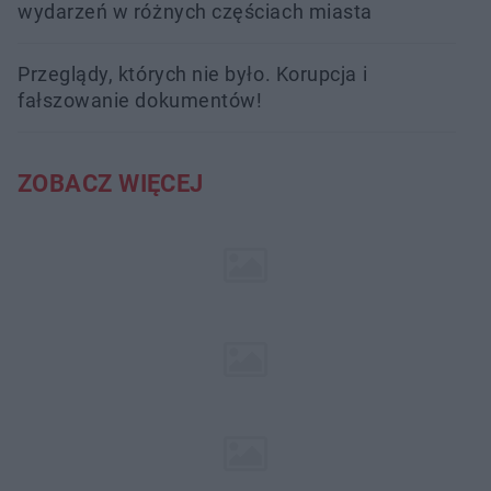
wydarzeń w różnych częściach miasta
Przeglądy, których nie było. Korupcja i
fałszowanie dokumentów!
ZOBACZ WIĘCEJ