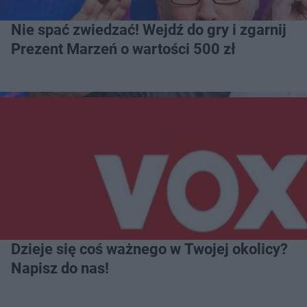
Nie spać zwiedzać! Wejdź do gry i zgarnij
Prezent Marzeń o wartości 500 zł
Dzieje się coś ważnego w Twojej okolicy?
Napisz do nas!