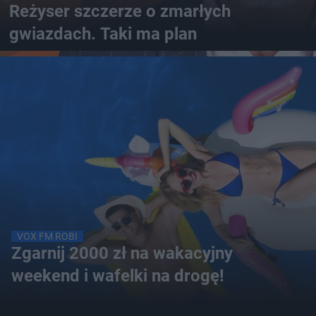
Reżyser szczerze o zmarłych
gwiazdach. Taki ma plan
VOX FM ROBI
Zgarnij 2000 zł na wakacyjny
weekend i wafelki na drogę!