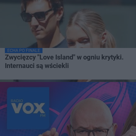
ECHA PO FINALE
Zwycięzcy "Love Island" w ogniu krytyki.
Internauci są wściekli