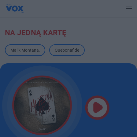
NA JEDNĄ KARTĘ
Malik Montana
,
Quebonafide