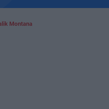
lik Montana