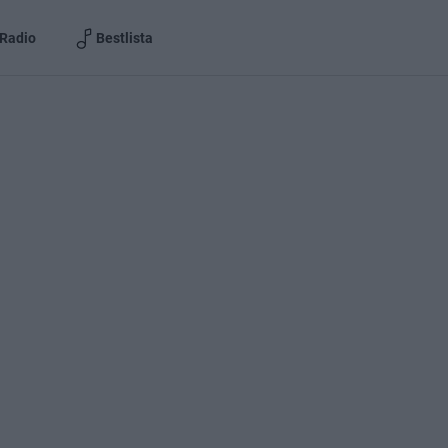
Radio
Bestlista