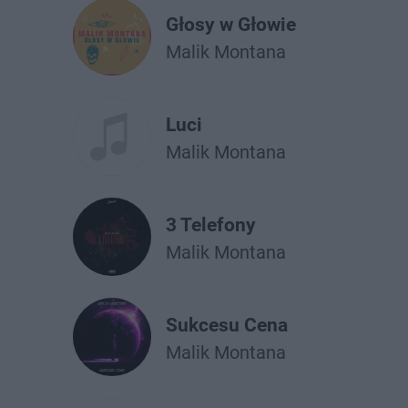
Głosy w Głowie
Malik Montana
Luci
Malik Montana
3 Telefony
Malik Montana
Sukcesu Cena
Malik Montana