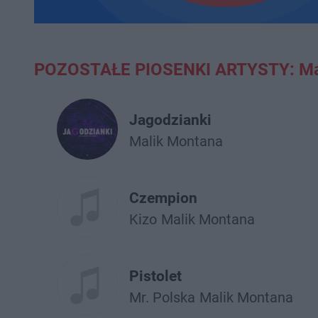
POZOSTAŁE PIOSENKI ARTYSTY: Ma
Jagodzianki
Malik Montana
Czempion
Kizo
Malik Montana
Pistolet
Mr. Polska
Malik Montana