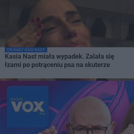
DRAMAT KASI NAST
Kasia Nast miała wypadek. Zalała się
łzami po potrąceniu psa na skuterze