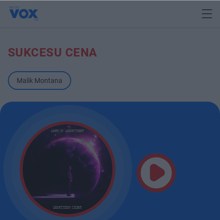
SUKCESU CENA
Malik Montana