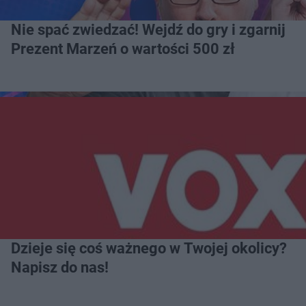
Nie spać zwiedzać! Wejdź do gry i zgarnij
Prezent Marzeń o wartości 500 zł
Dzieje się coś ważnego w Twojej okolicy?
Napisz do nas!