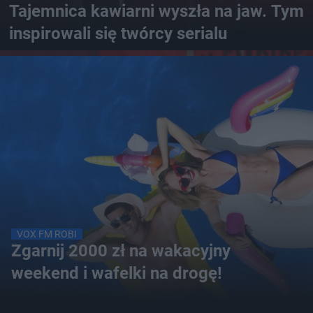
Tajemnica kawiarni wyszła na jaw. Tym
inspirowali się twórcy serialu
VOX FM ROBI
Zgarnij 2000 zł na wakacyjny
weekend i wafelki na drogę!