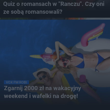
Quiz o romansach w "Ranczu". Czy oni
ze sobą romansowali?
VOX FM ROBI
Zgarnij 2000 zł na wakacyjny
weekend i wafelki na drogę!