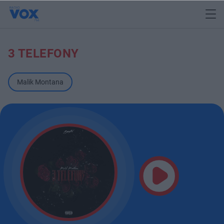
3 TELEFONY
Malik Montana