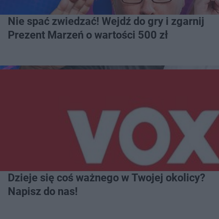
Nie spać zwiedzać! Wejdź do gry i zgarnij
Prezent Marzeń o wartości 500 zł
Dzieje się coś ważnego w Twojej okolicy?
Napisz do nas!