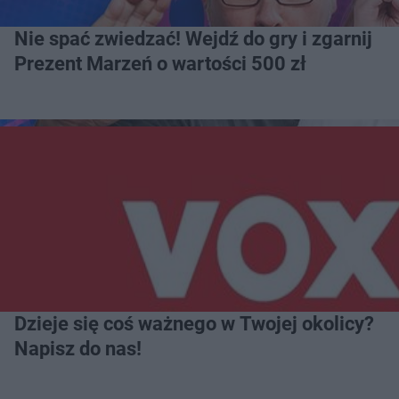
Nie spać zwiedzać! Wejdź do gry i zgarnij
Prezent Marzeń o wartości 500 zł
Dzieje się coś ważnego w Twojej okolicy?
Napisz do nas!