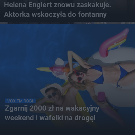
Helena Englert znowu zaskakuje.
Aktorka wskoczyła do fontanny
VOX FM ROBI
Zgarnij 2000 zł na wakacyjny
weekend i wafelki na drogę!