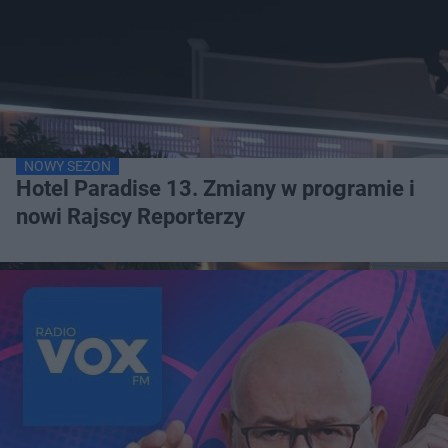
NOWY SEZON
Hotel Paradise 13. Zmiany w programie i
nowi Rajscy Reporterzy