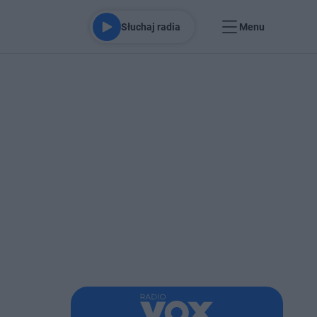
Słuchaj radia
Menu