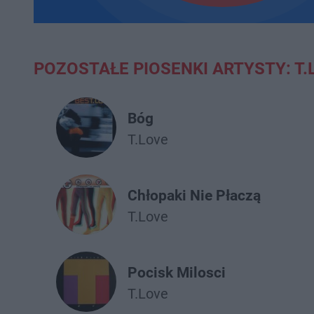
POZOSTAŁE PIOSENKI ARTYSTY: T.
Bóg
T.Love
Chłopaki Nie Płaczą
T.Love
Pocisk Milosci
T.Love