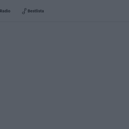
Radio
Bestlista