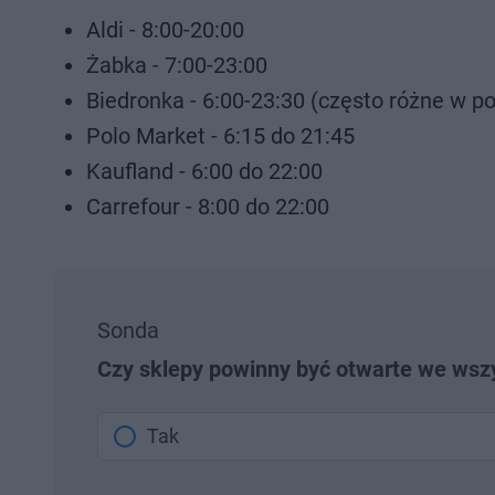
Aldi - 8:00-20:00
Żabka - 7:00-23:00
Biedronka - 6:00-23:30 (często różne w 
Polo Market - 6:15 do 21:45
Kaufland - 6:00 do 22:00
Carrefour - 8:00 do 22:00
Sonda
Czy sklepy powinny być otwarte we wszys
Tak