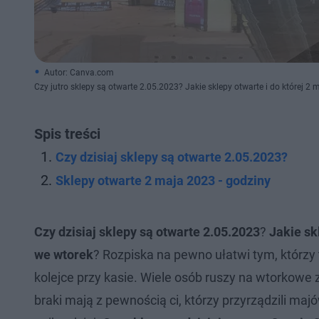
Autor: Canva.com
Czy jutro sklepy są otwarte 2.05.2023? Jakie sklepy otwarte i do której 2 
Spis treści
Czy dzisiaj sklepy są otwarte 2.05.2023?
Sklepy otwarte 2 maja 2023 - godziny
Czy dzisiaj sklepy są otwarte 2.05.2023
?
Jakie sk
we wtorek
? Rozpiska na pewno ułatwi tym, którzy
kolejce przy kasie. Wiele osób ruszy na wtorkowe za
braki mają z pewnością ci, którzy przyrządzili maj