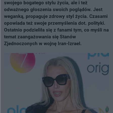
swojego bogatego stylu życia, ale i też
odważnego głoszenia swoich poglądów. Jest
weganką, propaguje zdrowy styl życia. Czasami
opowiada też swoje przemyślenia dot. polityki.
Ostatnio podzieliła się z fanami tym, co myśli na
temat zaangażowania się Stanów
Zjednoczonych w wojnę Iran-Izrael.