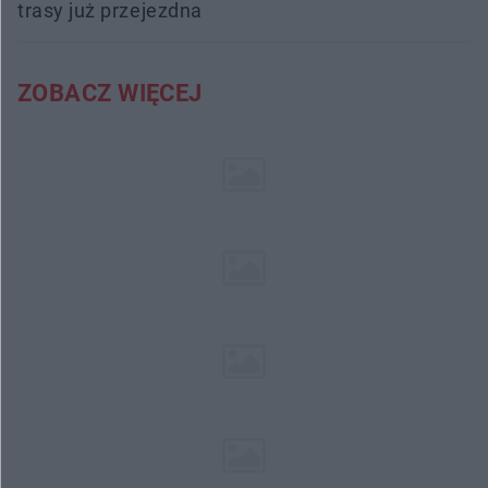
trasy już przejezdna
ZOBACZ WIĘCEJ