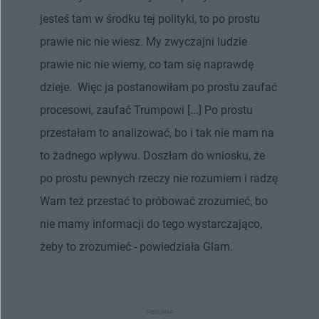
jesteś tam w środku tej polityki, to po prostu
prawie nic nie wiesz. My zwyczajni ludzie
prawie nic nie wiemy, co tam się naprawdę
dzieje. Więc ja postanowiłam po prostu zaufać
procesowi, zaufać Trumpowi [...] Po prostu
przestałam to analizować, bo i tak nie mam na
to żadnego wpływu. Doszłam do wniosku, że
po prostu pewnych rzeczy nie rozumiem i radzę
Wam też przestać to próbować zrozumieć, bo
nie mamy informacji do tego wystarczająco,
żeby to zrozumieć - powiedziała Glam.