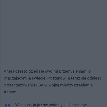
Aneta często dzieli się swoimi przemyśleniami o
otaczającym ją świecie. Postanowiła teraz się odnieść
o zaangażowaniu USA w wojnę między Izraelem a
Iranem.
- Wiecie co, ja już się poddaję. Już przestaję