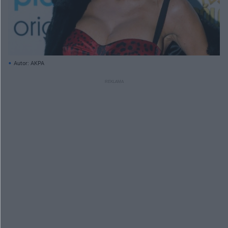
Autor: AKPA