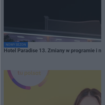
NOWY SEZON
Hotel Paradise 13. Zmiany w programie i no