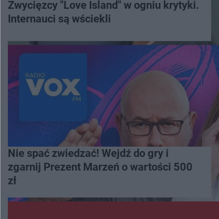
Zwycięzcy "Love Island" w ogniu krytyki.
Internauci są wściekli
Nie spać zwiedzać! Wejdź do gry i
zgarnij Prezent Marzeń o wartości 500
zł