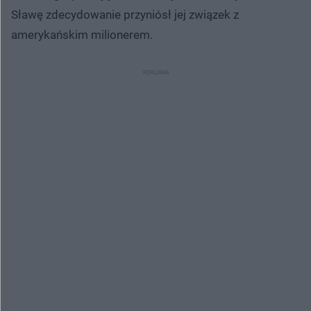
Sławę zdecydowanie przyniósł jej związek z
amerykańskim milionerem.