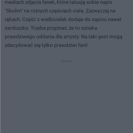
mediach zdjęcia fanek, które tatuują sobie napis
"Skolim" na różnych częściach ciała. Zazwyczaj na
rękach. Część z wielbicielek dodaje do napisu nawet
serduszko. Trzeba przyznać, że to oznaka
prawdziwego oddania dla artysty. Na taki gest mogą
zdecydować się tylko prawdziwi fani!