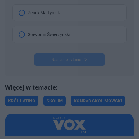
Zenek Martyniuk
Sławomir Świerzyński
Następne pytanie
KRÓL LATINO
SKOLIM
KONRAD SKOLIMOWSKI