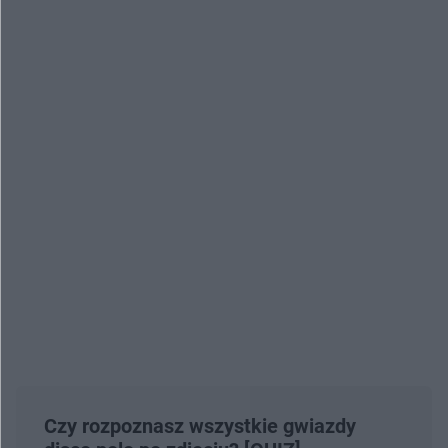
Czy rozpoznasz wszystkie gwiazdy