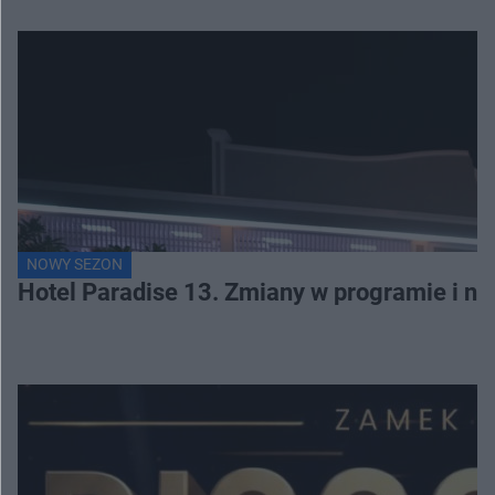
NOWY SEZON
Hotel Paradise 13. Zmiany w programie i no