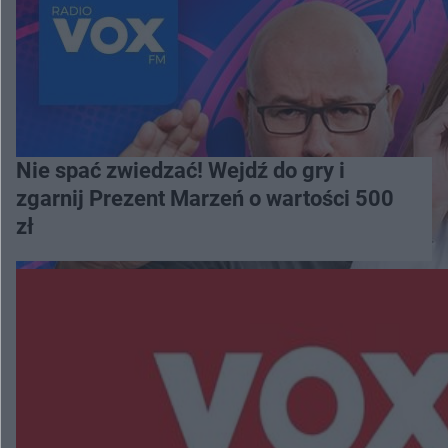
Nie spać zwiedzać! Wejdź do gry i
zgarnij Prezent Marzeń o wartości 500
zł