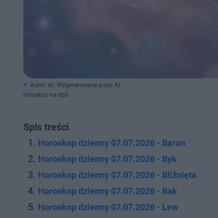
Autor: AI/ Wygenerowane przez AI
horoskop na dziś
Spis treści
Horoskop dzienny 07.07.2026 - Baran
Horoskop dzienny 07.07.2026 - Byk
Horoskop dzienny 07.07.2026 - Bliźnięta
Horoskop dzienny 07.07.2026 - Rak
Horoskop dzienny 07.07.2026 - Lew