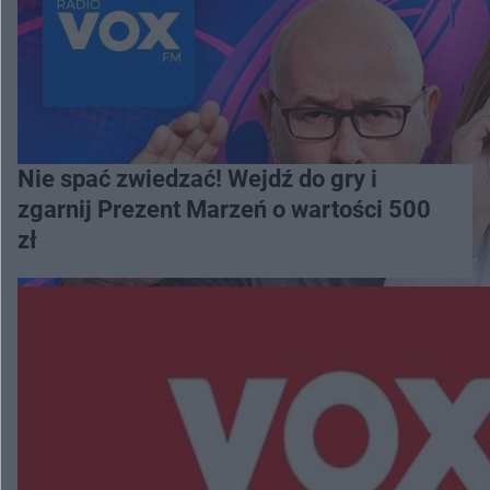
Nie spać zwiedzać! Wejdź do gry i
zgarnij Prezent Marzeń o wartości 500
zł