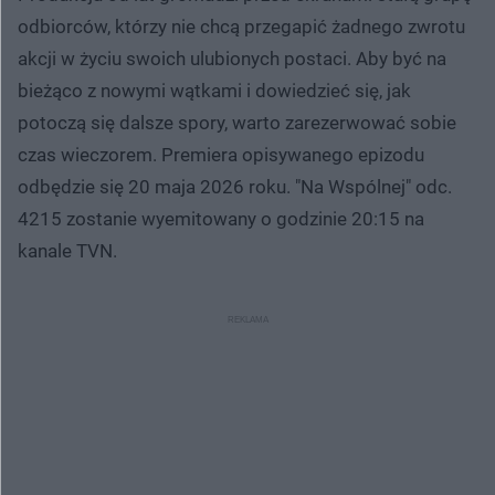
odbiorców, którzy nie chcą przegapić żadnego zwrotu
akcji w życiu swoich ulubionych postaci. Aby być na
bieżąco z nowymi wątkami i dowiedzieć się, jak
potoczą się dalsze spory, warto zarezerwować sobie
czas wieczorem. Premiera opisywanego epizodu
odbędzie się 20 maja 2026 roku. "Na Wspólnej" odc.
4215 zostanie wyemitowany o godzinie 20:15 na
kanale TVN.