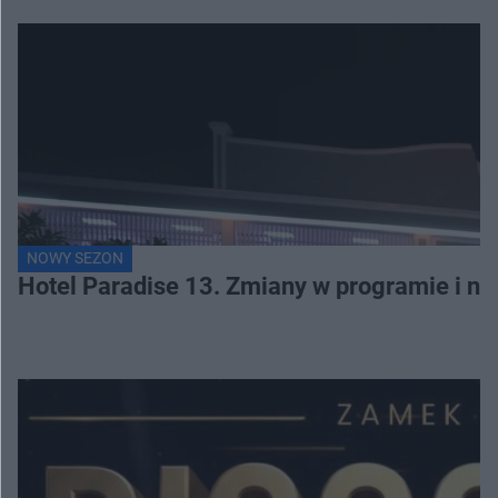
NOWY SEZON
Hotel Paradise 13. Zmiany w programie i no