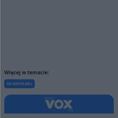
NA WSPÓLNEJ