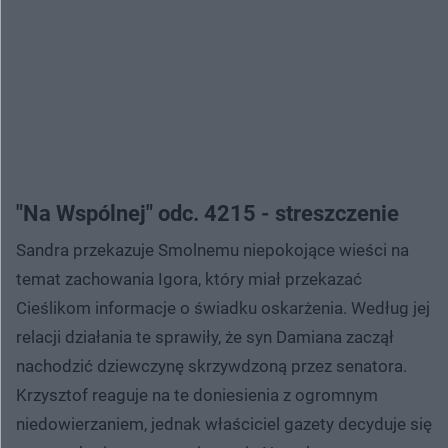
"Na Wspólnej" odc. 4215 - streszczenie
Sandra przekazuje Smolnemu niepokojące wieści na
temat zachowania Igora, który miał przekazać
Cieślikom informacje o świadku oskarżenia. Według jej
relacji działania te sprawiły, że syn Damiana zaczął
nachodzić dziewczynę skrzywdzoną przez senatora.
Krzysztof reaguje na te doniesienia z ogromnym
niedowierzaniem, jednak właściciel gazety decyduje się