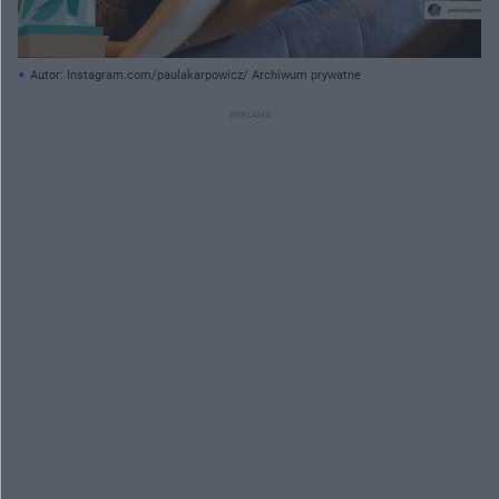
Autor: Instagram.com/paulakarpowicz/ Archiwum prywatne