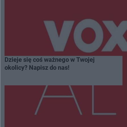
Dzieje się coś ważnego w Twojej
okolicy? Napisz do nas!
Więcej
NAJNOWSZE: