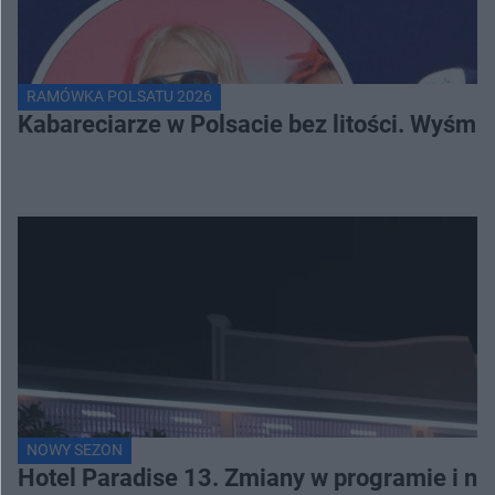
RAMÓWKA POLSATU 2026
Kabareciarze w Polsacie bez litości. Wyśmi
NOWY SEZON
Hotel Paradise 13. Zmiany w programie i no