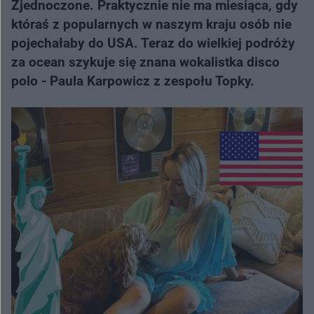
Zjednoczone. Praktycznie nie ma miesiąca, gdy
któraś z popularnych w naszym kraju osób nie
pojechałaby do USA. Teraz do wielkiej podróży
za ocean szykuje się znana wokalistka disco
polo - Paula Karpowicz z zespołu Topky.