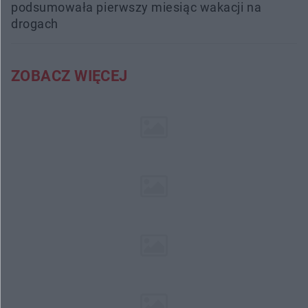
podsumowała pierwszy miesiąc wakacji na
drogach
ZOBACZ WIĘCEJ