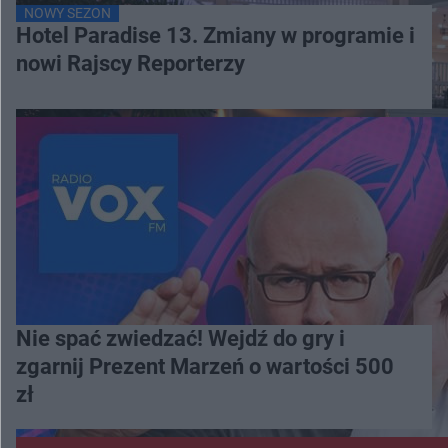
NOWY SEZON
Hotel Paradise 13. Zmiany w programie i
nowi Rajscy Reporterzy
Nie spać zwiedzać! Wejdź do gry i
zgarnij Prezent Marzeń o wartości 500
zł