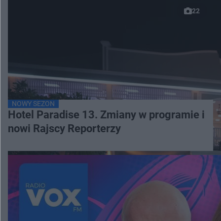
22
NOWY SEZON
Hotel Paradise 13. Zmiany w programie i
nowi Rajscy Reporterzy