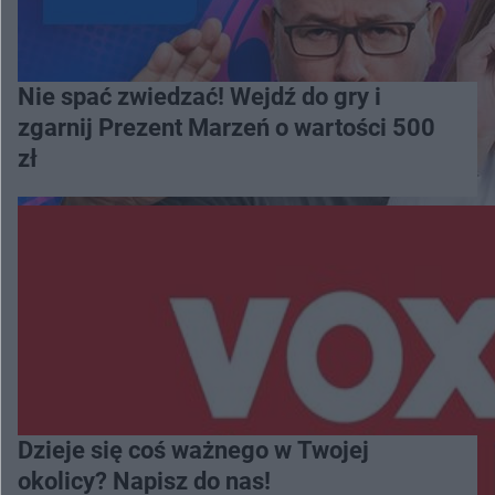
Nie spać zwiedzać! Wejdź do gry i
zgarnij Prezent Marzeń o wartości 500
zł
Dzieje się coś ważnego w Twojej
okolicy? Napisz do nas!