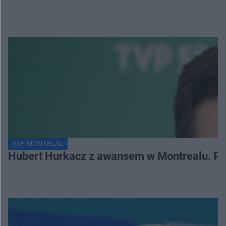
ATP MONTREAL
Hubert Hurkacz z awansem w Montrealu. Po