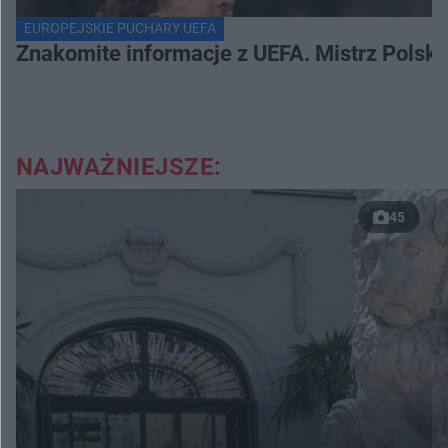
EUROPEJSKIE PUCHARY UEFA
Znakomite informacje z UEFA. Mistrz Polski
NAJWAŻNIEJSZE:
45