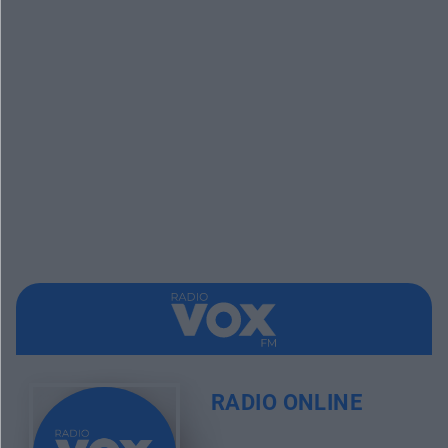
RADIO ONLINE