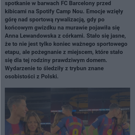
spotkanie w barwach FC Barcelony przed
kibicami na Spotify Camp Nou. Emocje wzięły
górę nad sportową rywalizacją, gdy po
końcowym gwizdku na murawie pojawiła się
Anna Lewandowska z córkami. Stało się jasne,
że to nie jest tylko koniec ważnego sportowego
etapu, ale pożegnanie z miejscem, które stało
się dla tej rodziny prawdziwym domem.
Wydarzenie to śledziły z trybun znane
osobistości z Polski.