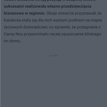
sukcesami realizowała własne przedsięwzięcia
biznesowe w regionie.
Oboje otwarcie przyznawali, że
Katalonia stała się dla nich ważnym punktem na mapie
życiowych doświadczeń, co sprawiło, że pożegnanie z
Camp Nou przypominało raczej opuszczenie bliskiego
im domu.