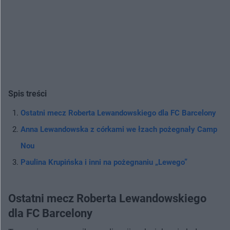
Spis treści
Ostatni mecz Roberta Lewandowskiego dla FC Barcelony
Anna Lewandowska z córkami we łzach pożegnały Camp
Nou
Paulina Krupińska i inni na pożegnaniu „Lewego”
Ostatni mecz Roberta Lewandowskiego
dla FC Barcelony