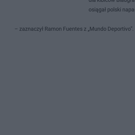
osiągał polski napa
– zaznaczył Ramon Fuentes z „Mundo Deportivo”.