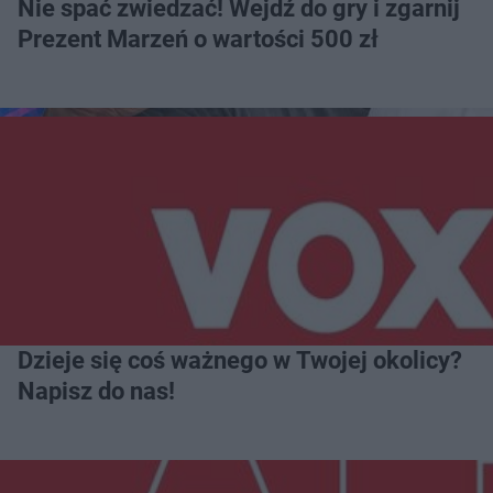
Nie spać zwiedzać! Wejdź do gry i zgarnij
Prezent Marzeń o wartości 500 zł
Dzieje się coś ważnego w Twojej okolicy?
Napisz do nas!