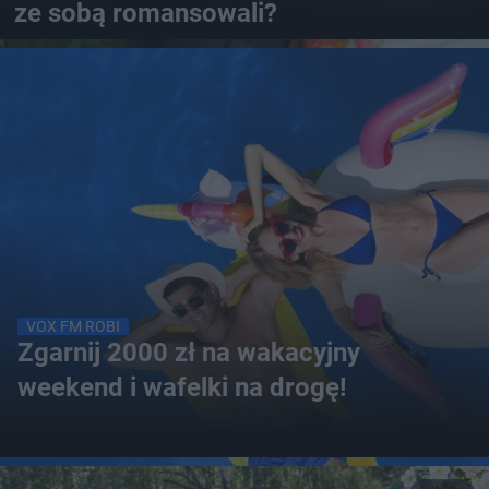
ze sobą romansowali?
VOX FM ROBI
Zgarnij 2000 zł na wakacyjny
weekend i wafelki na drogę!