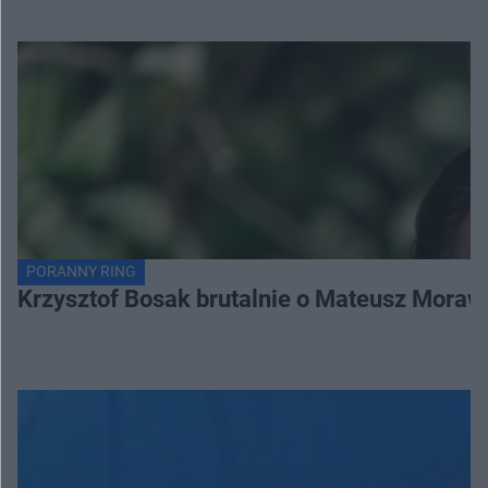
PORANNY RING
Krzysztof Bosak brutalnie o Mateusz Moraw