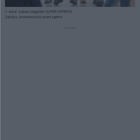
Autor: Łukasz Gągulski/SUPER EXPRESS
Zabójcy Jaroszewiczów przed sądem