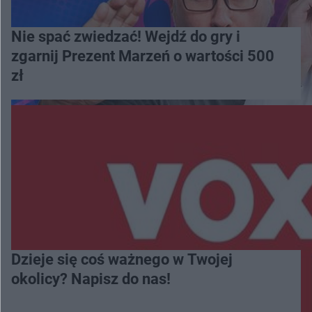
Nie spać zwiedzać! Wejdź do gry i
zgarnij Prezent Marzeń o wartości 500
zł
Dzieje się coś ważnego w Twojej
okolicy? Napisz do nas!