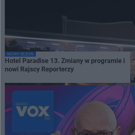
NOWY SEZON
Hotel Paradise 13. Zmiany w programie i
nowi Rajscy Reporterzy