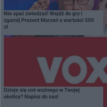
Nie spać zwiedzać! Wejdź do gry i
zgarnij Prezent Marzeń o wartości 500
zł
Dzieje się coś ważnego w Twojej
okolicy? Napisz do nas!