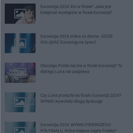
Eurowizja 2024: kto w finale? Jaka jest
kolejność występów w finale Eurowizji?
Eurowizja 2024 online za darmo. GDZIE
OGLĄDAĆ Eurowizję na żywo?
Dlaczego Polski nie ma w finale Eurowizji? To
dlatego Luna nie zaśpiewa
Czy Luna przeszła do finału Eurowizji 2024?
WYNIKI wywołały długą dyskusję!
Eurowizja 2024: WYNIKI PIERWSZEGO
PÓŁFINAŁU. Które miejsce zajęła Polska?