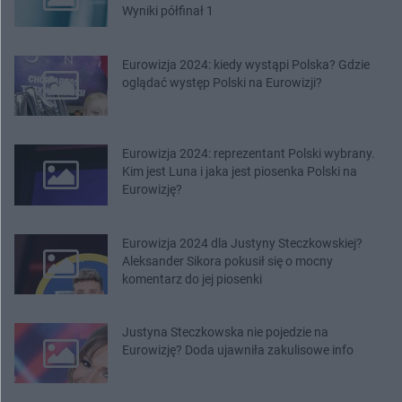
Wyniki półfinał 1
Eurowizja 2024: kiedy wystąpi Polska? Gdzie
oglądać występ Polski na Eurowizji?
Eurowizja 2024: reprezentant Polski wybrany.
Kim jest Luna i jaka jest piosenka Polski na
Eurowizję?
Eurowizja 2024 dla Justyny Steczkowskiej?
Aleksander Sikora pokusił się o mocny
komentarz do jej piosenki
Justyna Steczkowska nie pojedzie na
Eurowizję? Doda ujawniła zakulisowe info