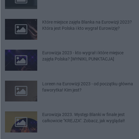
Które miejsce zajęła Blanka na Eurowizji 2023?
Która jest Polska i kto wygrał Eurowizję?
Eurowizja 2023 - kto wygrał i które miejsce
zajęła Polska? [WYNIKI, PUNKTACJA]
Loreen na Eurowizji 2023 - od początku główna
faworytka! Kim jest?
Eurowizja 2023. Występ Blanki w finale jest
całkowicie "KREJZA". Zobacz, jak wyglądał!