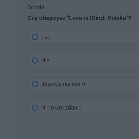
Sonda
Czy obejrzysz "Love is Blind: Polska"?
Tak
Nie
Jeszcze nie wiem
Nie mam zdania