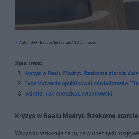
Autor: Getty Images/Instagram/ Getty Images
Spis treści
Kryzys w Realu Madryt. Rzekome starcie Val
Fede Valverde opublikował oświadczenie. Tłu
Galeria: Tak mieszka Lewandowski
Kryzys w Realu Madryt. Rzekome starcie
Wszystko wskazuje na to, że w obecnych rozgrywk