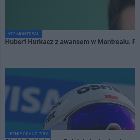
ATP MONTREAL
Hubert Hurkacz z awansem w Montrealu. Po
LETNIE GRAND PRIX