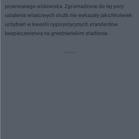
przerwanego widowiska. Zgromadzone do tej pory
ustalenia właściwych służb nie wykazały jakichkolwiek
uchybień w kwestii rygorystycznych standardów
bezpieczeństwa na gnieźnieńskim stadionie.