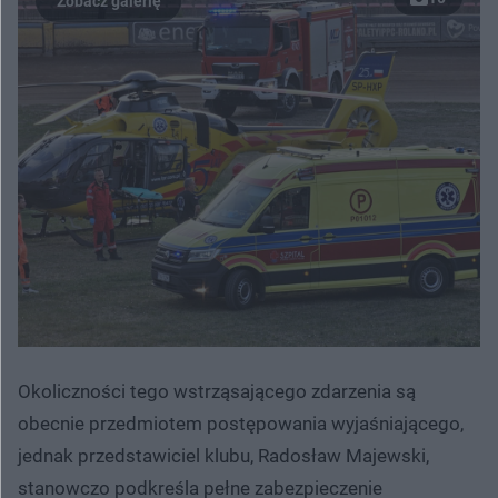
Okoliczności tego wstrząsającego zdarzenia są
obecnie przedmiotem postępowania wyjaśniającego,
jednak przedstawiciel klubu, Radosław Majewski,
stanowczo podkreśla pełne zabezpieczenie