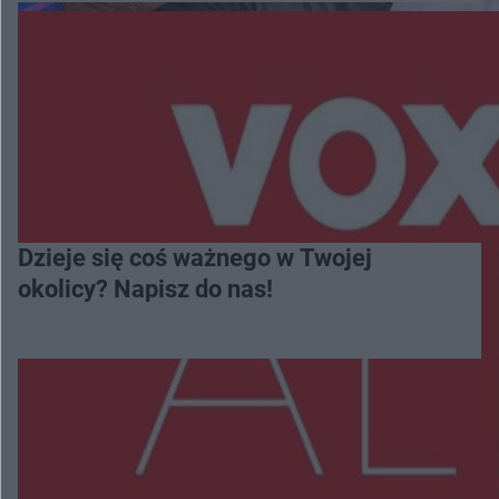
Dzieje się coś ważnego w Twojej
okolicy? Napisz do nas!
Więcej