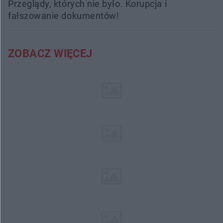
Przeglądy, których nie było. Korupcja i
fałszowanie dokumentów!
ZOBACZ WIĘCEJ