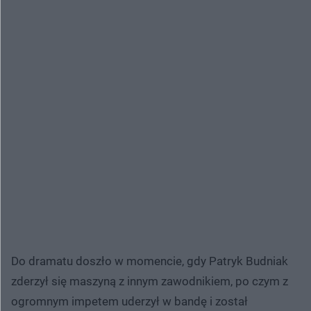
Do dramatu doszło w momencie, gdy Patryk Budniak
zderzył się maszyną z innym zawodnikiem, po czym z
ogromnym impetem uderzył w bandę i został