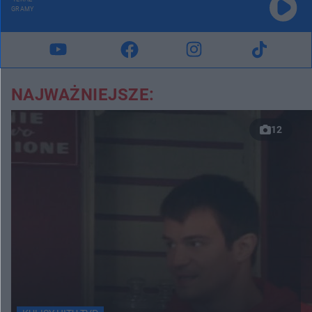
GRAMY
NAJWAŻNIEJSZE:
12