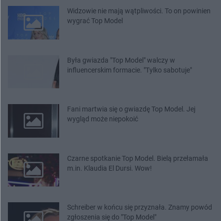
Widzowie nie mają wątpliwości. To on powinien
wygrać Top Model
Była gwiazda "Top Model" walczy w
influencerskim formacie. "Tylko sabotuje"
Fani martwia się o gwiazdę Top Model. Jej
wygląd może niepokoić
Czarne spotkanie Top Model. Bielą przełamała
m.in. Klaudia El Dursi. Wow!
Schreiber w końcu się przyznała. Znamy powód
zgłoszenia się do "Top Model"