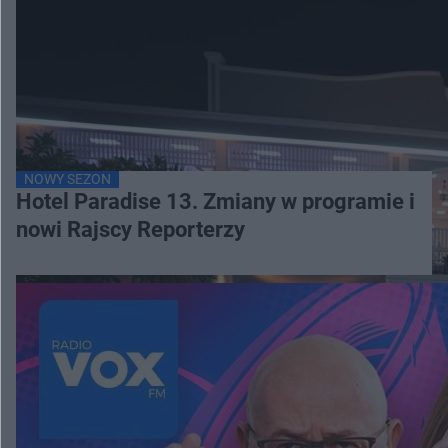
NOWY SEZON
Hotel Paradise 13. Zmiany w programie i
nowi Rajscy Reporterzy