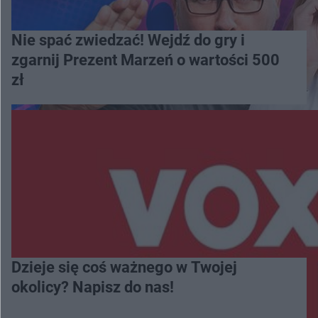
Nie spać zwiedzać! Wejdź do gry i
zgarnij Prezent Marzeń o wartości 500
zł
Dzieje się coś ważnego w Twojej
okolicy? Napisz do nas!