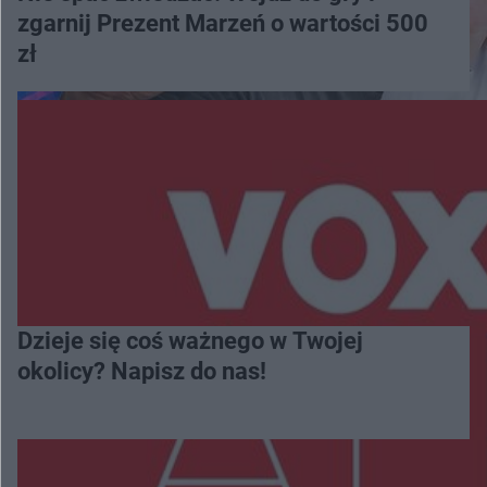
zgarnij Prezent Marzeń o wartości 500
zł
Dzieje się coś ważnego w Twojej
okolicy? Napisz do nas!
Więcej