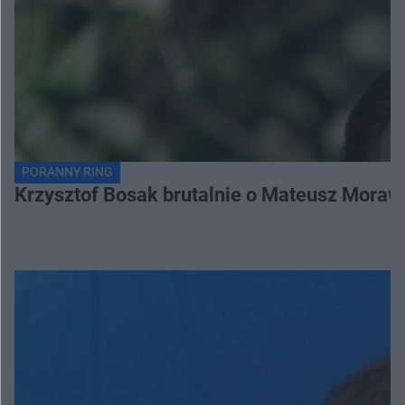
PORANNY RING
Krzysztof Bosak brutalnie o Mateusz Moraw