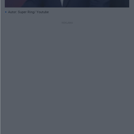
Autor: Super Ring/ Youtube